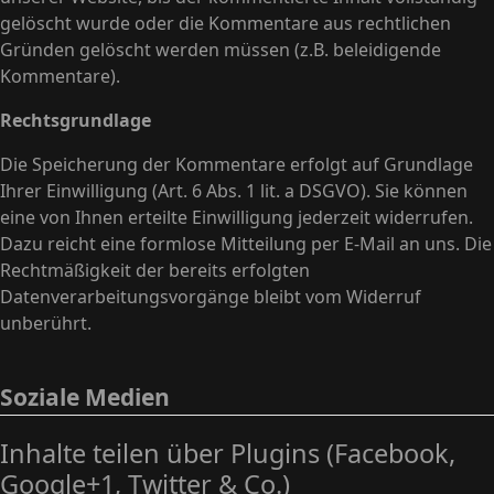
gelöscht wurde oder die Kommentare aus rechtlichen
Gründen gelöscht werden müssen (z.B. beleidigende
Kommentare).
Rechtsgrundlage
Die Speicherung der Kommentare erfolgt auf Grundlage
Ihrer Einwilligung (Art. 6 Abs. 1 lit. a DSGVO). Sie können
eine von Ihnen erteilte Einwilligung jederzeit widerrufen.
Dazu reicht eine formlose Mitteilung per E-Mail an uns. Die
Rechtmäßigkeit der bereits erfolgten
Datenverarbeitungsvorgänge bleibt vom Widerruf
unberührt.
Soziale Medien
Inhalte teilen über Plugins (Facebook,
Google+1, Twitter & Co.)