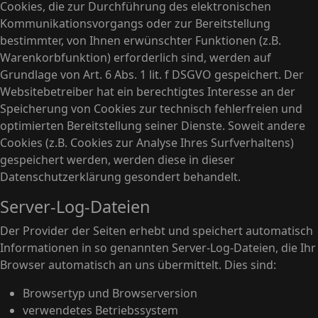
Cookies, die zur Durchführung des elektronischen
Kommunikationsvorgangs oder zur Bereitstellung
bestimmter, von Ihnen erwünschter Funktionen (z.B.
Warenkorbfunktion) erforderlich sind, werden auf
Grundlage von Art. 6 Abs. 1 lit. f DSGVO gespeichert. Der
Websitebetreiber hat ein berechtigtes Interesse an der
Speicherung von Cookies zur technisch fehlerfreien und
optimierten Bereitstellung seiner Dienste. Soweit andere
Cookies (z.B. Cookies zur Analyse Ihres Surfverhaltens)
gespeichert werden, werden diese in dieser
Datenschutzerklärung gesondert behandelt.
Server-Log-Dateien
Der Provider der Seiten erhebt und speichert automatisch
Informationen in so genannten Server-Log-Dateien, die Ihr
Browser automatisch an uns übermittelt. Dies sind:
Browsertyp und Browserversion
verwendetes Betriebssystem