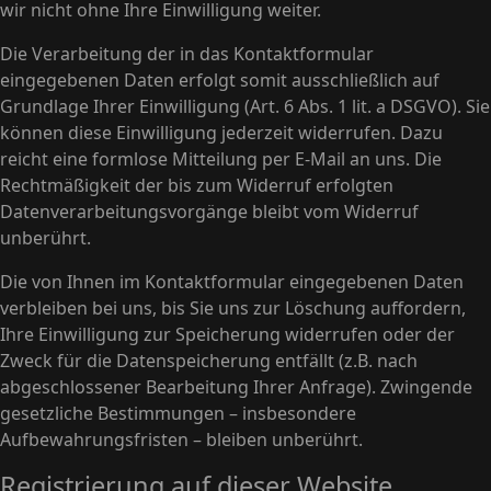
wir nicht ohne Ihre Einwilligung weiter.
Die Verarbeitung der in das Kontaktformular
eingegebenen Daten erfolgt somit ausschließlich auf
Grundlage Ihrer Einwilligung (Art. 6 Abs. 1 lit. a DSGVO). Sie
können diese Einwilligung jederzeit widerrufen. Dazu
reicht eine formlose Mitteilung per E-Mail an uns. Die
Rechtmäßigkeit der bis zum Widerruf erfolgten
Datenverarbeitungsvorgänge bleibt vom Widerruf
unberührt.
Die von Ihnen im Kontaktformular eingegebenen Daten
verbleiben bei uns, bis Sie uns zur Löschung auffordern,
Ihre Einwilligung zur Speicherung widerrufen oder der
Zweck für die Datenspeicherung entfällt (z.B. nach
abgeschlossener Bearbeitung Ihrer Anfrage). Zwingende
gesetzliche Bestimmungen – insbesondere
Aufbewahrungsfristen – bleiben unberührt.
Registrierung auf dieser Website