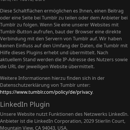
Diese Schaltflächen ermöglichen es Ihnen, einen Beitrag
oder eine Seite bei Tumblr zu teilen oder dem Anbieter bei
Tumblr zu folgen. Wenn Sie eine unserer Websites mit
Tumblr-Button aufrufen, baut der Browser eine direkte
Verbindung mit den Servern von Tumblr auf. Wir haben
keinen Einfluss auf den Umfang der Daten, die Tumblr mit
Hilfe dieses Plugins erhebt und übermittelt. Nach
aktuellem Stand werden die IP-Adresse des Nutzers sowie
die URL der jeweiligen Website übermittelt.
Weitere Informationen hierzu finden sich in der
Datenschutzerklärung von Tumblr unter:
https://www.tumblr.com/policy/de/privacy
.
LinkedIn Plugin
Unsere Website nutzt Funktionen des Netzwerks LinkedIn.
Anbieter ist die LinkedIn Corporation, 2029 Stierlin Court,
Mountain View, CA 94043, USA.