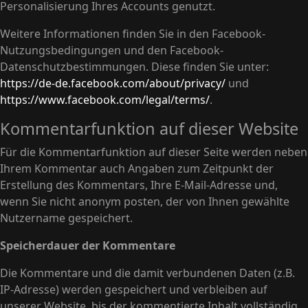
Personalisierung Ihres Accounts genutzt.
Weitere Informationen finden Sie in den Facebook-
Nutzungsbedingungen und den Facebook-
Datenschutzbestimmungen. Diese finden Sie unter:
https://de-de.facebook.com/about/privacy/
und
https://www.facebook.com/legal/terms/
.
Kommentarfunktion auf dieser Website
Für die Kommentarfunktion auf dieser Seite werden neben
Ihrem Kommentar auch Angaben zum Zeitpunkt der
Erstellung des Kommentars, Ihre E-Mail-Adresse und,
wenn Sie nicht anonym posten, der von Ihnen gewählte
Nutzername gespeichert.
Speicherdauer der Kommentare
Die Kommentare und die damit verbundenen Daten (z.B.
IP-Adresse) werden gespeichert und verbleiben auf
unserer Website, bis der kommentierte Inhalt vollständig