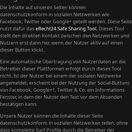
Die Inhalte auf unseren Seiten können
datenschutzkonform in sozialen Netzwerken wie
Facebook, Twitter oder Google+ geteilt werden. Diese Seite
nutzt dafür das
eRecht24 Safe Sharing Tool
. Dieses Tool
stellt den direkten Kontakt zwischen den Netzwerken und
Nutzern erst dann her, wenn der Nutzer aktiv auf einen
dieser Button klickt.
Eine automatische Übertragung von Nutzerdaten an die
Betreiber dieser Plattformen erfolgt durch dieses Tool
nicht. Ist der Nutzer bei einem der sozialen Netzwerke
angemeldet, erscheint bei der Nutzung der Social-Buttons
von Facebook, Google+1, Twitter & Co. ein Informations-
Fenster, in dem der Nutzer den Text vor dem Absenden
bestätigen kann.
Unsere Nutzer können die Inhalte dieser Seite
datenschutzkonform in sozialen Netzwerken teilen, ohne
dass komplette Surf-Profile durch die Betreiber der