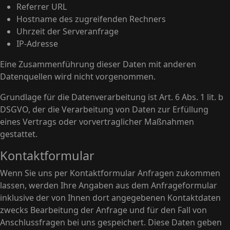
Referrer URL
Hostname des zugreifenden Rechners
Uhrzeit der Serveranfrage
IP-Adresse
Eine Zusammenführung dieser Daten mit anderen
Datenquellen wird nicht vorgenommen.
Grundlage für die Datenverarbeitung ist Art. 6 Abs. 1 lit. b
DSGVO, der die Verarbeitung von Daten zur Erfüllung
eines Vertrags oder vorvertraglicher Maßnahmen
gestattet.
Kontaktformular
Wenn Sie uns per Kontaktformular Anfragen zukommen
lassen, werden Ihre Angaben aus dem Anfrageformular
inklusive der von Ihnen dort angegebenen Kontaktdaten
zwecks Bearbeitung der Anfrage und für den Fall von
Anschlussfragen bei uns gespeichert. Diese Daten geben