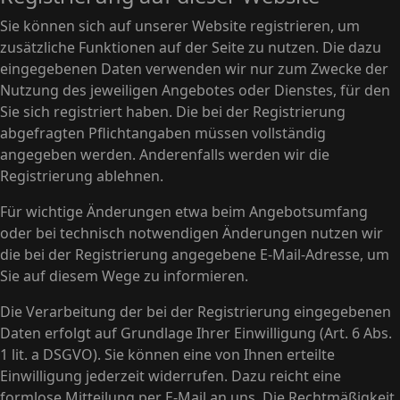
Sie können sich auf unserer Website registrieren, um
zusätzliche Funktionen auf der Seite zu nutzen. Die dazu
eingegebenen Daten verwenden wir nur zum Zwecke der
Nutzung des jeweiligen Angebotes oder Dienstes, für den
Sie sich registriert haben. Die bei der Registrierung
abgefragten Pflichtangaben müssen vollständig
angegeben werden. Anderenfalls werden wir die
Registrierung ablehnen.
Für wichtige Änderungen etwa beim Angebotsumfang
oder bei technisch notwendigen Änderungen nutzen wir
die bei der Registrierung angegebene E-Mail-Adresse, um
Sie auf diesem Wege zu informieren.
Die Verarbeitung der bei der Registrierung eingegebenen
Daten erfolgt auf Grundlage Ihrer Einwilligung (Art. 6 Abs.
1 lit. a DSGVO). Sie können eine von Ihnen erteilte
Einwilligung jederzeit widerrufen. Dazu reicht eine
formlose Mitteilung per E-Mail an uns. Die Rechtmäßigkeit