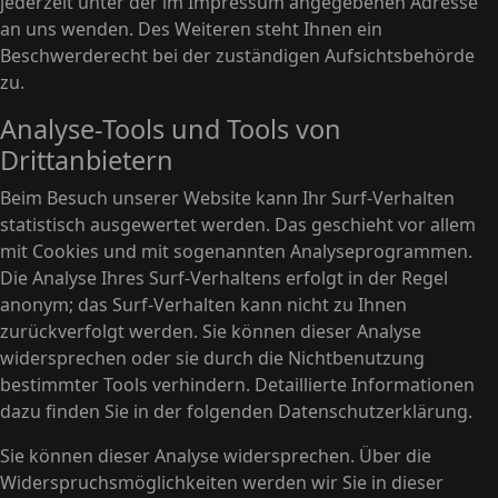
jederzeit unter der im Impressum angegebenen Adresse
an uns wenden. Des Weiteren steht Ihnen ein
Beschwerderecht bei der zuständigen Aufsichtsbehörde
zu.
Analyse-Tools und Tools von
Drittanbietern
Beim Besuch unserer Website kann Ihr Surf-Verhalten
statistisch ausgewertet werden. Das geschieht vor allem
mit Cookies und mit sogenannten Analyseprogrammen.
Die Analyse Ihres Surf-Verhaltens erfolgt in der Regel
anonym; das Surf-Verhalten kann nicht zu Ihnen
zurückverfolgt werden. Sie können dieser Analyse
widersprechen oder sie durch die Nichtbenutzung
bestimmter Tools verhindern. Detaillierte Informationen
dazu finden Sie in der folgenden Datenschutzerklärung.
Sie können dieser Analyse widersprechen. Über die
Widerspruchsmöglichkeiten werden wir Sie in dieser