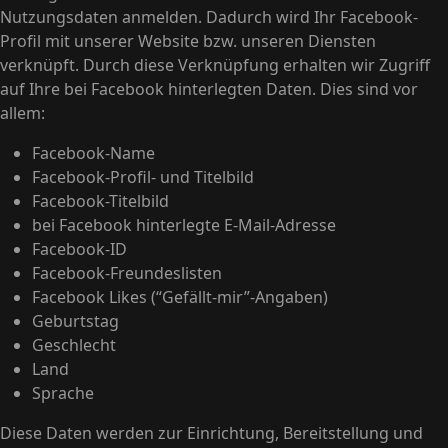
Nutzungsdaten anmelden. Dadurch wird Ihr Facebook-
Profil mit unserer Website bzw. unseren Diensten
verknüpft. Durch diese Verknüpfung erhalten wir Zugriff
auf Ihre bei Facebook hinterlegten Daten. Dies sind vor
allem:
Facebook-Name
Facebook-Profil- und Titelbild
Facebook-Titelbild
bei Facebook hinterlegte E-Mail-Adresse
Facebook-ID
Facebook-Freundeslisten
Facebook Likes (“Gefällt-mir”-Angaben)
Geburtstag
Geschlecht
Land
Sprache
Diese Daten werden zur Einrichtung, Bereitstellung und