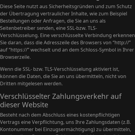
Diese Seite nutzt aus Sicherheitsgründen und zum Schutz
der Übertragung vertraulicher Inhalte, wie zum Beispiel
Bestellungen oder Anfragen, die Sie an uns als
Seitenbetreiber senden, eine SSL-bzw. TLS-
Verschlüsselung. Eine verschlüsselte Verbindung erkennen
Sie daran, dass die Adresszeile des Browsers von “http://”
auf “https://” wechselt und an dem Schloss-Symbol in Ihrer
Browserzeile.
Wenn die SSL- bzw. TLS-Verschlüsselung aktiviert ist,
können die Daten, die Sie an uns übermitteln, nicht von
Dritten mitgelesen werden.
Verschlüsselter Zahlungsverkehr auf
dieser Website
Besteht nach dem Abschluss eines kostenpflichtigen
Vertrags eine Verpflichtung, uns Ihre Zahlungsdaten (z.B.
Kontonummer bei Einzugsermächtigung) zu übermitteln,