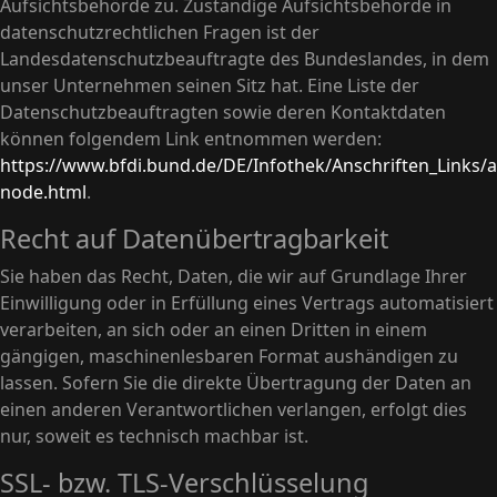
Aufsichtsbehörde zu. Zuständige Aufsichtsbehörde in
datenschutzrechtlichen Fragen ist der
Landesdatenschutzbeauftragte des Bundeslandes, in dem
unser Unternehmen seinen Sitz hat. Eine Liste der
Datenschutzbeauftragten sowie deren Kontaktdaten
können folgendem Link entnommen werden:
https://www.bfdi.bund.de/DE/Infothek/Anschriften_Links/an
node.html
.
Recht auf Datenübertragbarkeit
Sie haben das Recht, Daten, die wir auf Grundlage Ihrer
Einwilligung oder in Erfüllung eines Vertrags automatisiert
verarbeiten, an sich oder an einen Dritten in einem
gängigen, maschinenlesbaren Format aushändigen zu
lassen. Sofern Sie die direkte Übertragung der Daten an
einen anderen Verantwortlichen verlangen, erfolgt dies
nur, soweit es technisch machbar ist.
SSL- bzw. TLS-Verschlüsselung