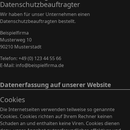
Datenschutzbeauftragter
Wir haben für unser Unternehmen einen
Datenschutzbeauftragten bestellt.
Beispielfirma
Musterweg 10
90210 Musterstadt
Telefon: +49 (0) 123 44 55 66
E-Mail: info@beispielfirma.de
Datenerfassung auf unserer Website
Cookies
Die Internetseiten verwenden teilweise so genannte
Cookies. Cookies richten auf Ihrem Rechner keinen
Schaden an und enthalten keine Viren. Cookies dienen