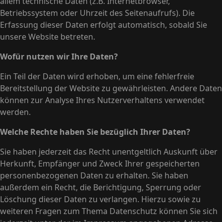
allem technische Daten (z.B. Internetbrowser,
Betriebssystem oder Uhrzeit des Seitenaufrufs). Die
Erfassung dieser Daten erfolgt automatisch, sobald Sie
unsere Website betreten.
Wofür nutzen wir Ihre Daten?
Ein Teil der Daten wird erhoben, um eine fehlerfreie
Bereitstellung der Website zu gewährleisten. Andere Daten
können zur Analyse Ihres Nutzerverhaltens verwendet
werden.
Welche Rechte haben Sie bezüglich Ihrer Daten?
Sie haben jederzeit das Recht unentgeltlich Auskunft über
Herkunft, Empfänger und Zweck Ihrer gespeicherten
personenbezogenen Daten zu erhalten. Sie haben
außerdem ein Recht, die Berichtigung, Sperrung oder
Löschung dieser Daten zu verlangen. Hierzu sowie zu
weiteren Fragen zum Thema Datenschutz können Sie sich