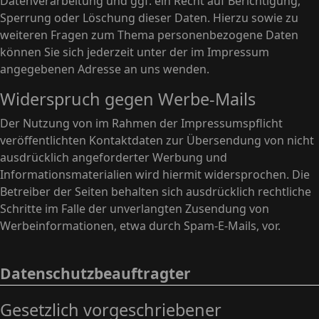
Datenverarbeitung und ggf. ein Recht auf Berichtigung,
Sperrung oder Löschung dieser Daten. Hierzu sowie zu
weiteren Fragen zum Thema personenbezogene Daten
können Sie sich jederzeit unter der im Impressum
angegebenen Adresse an uns wenden.
Widerspruch gegen Werbe-Mails
Der Nutzung von im Rahmen der Impressumspflicht
veröffentlichten Kontaktdaten zur Übersendung von nicht
ausdrücklich angeforderter Werbung und
Informationsmaterialien wird hiermit widersprochen. Die
Betreiber der Seiten behalten sich ausdrücklich rechtliche
Schritte im Falle der unverlangten Zusendung von
Werbeinformationen, etwa durch Spam-E-Mails, vor.
Datenschutzbeauftragter
Gesetzlich vorgeschriebener