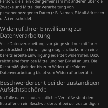
Person, die allein oder gemeinsam mit anderen über die
Zwecke und Mittel der Verarbeitung von
personenbezogenen Daten (z.B. Namen, E-Mail-Adressen
o. Ä.) entscheidet.
Widerruf Ihrer Einwilligung zur
Datenverarbeitung
Viele Datenverarbeitungsvorgänge sind nur mit Ihrer
ausdrücklichen Einwilligung möglich. Sie können eine
bereits erteilte Einwilligung jederzeit widerrufen. Dazu
reicht eine formlose Mitteilung per E-Mail an uns. Die
Rechtmäßigkeit der bis zum Widerruf erfolgten
Datenverarbeitung bleibt vom Widerruf unberührt.
Beschwerderecht bei der zuständigen
Aufsichtsbehörde
Im Falle datenschutzrechtlicher Verstöße steht dem
Betroffenen ein Beschwerderecht bei der zuständigen