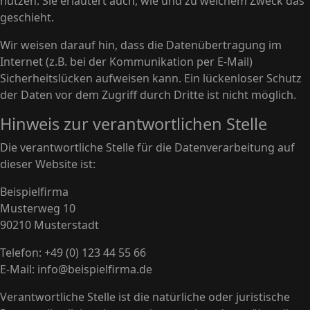
nutzen. Sie erläutert auch, wie und zu welchem Zweck das
geschieht.
Wir weisen darauf hin, dass die Datenübertragung im
Internet (z.B. bei der Kommunikation per E-Mail)
Sicherheitslücken aufweisen kann. Ein lückenloser Schutz
der Daten vor dem Zugriff durch Dritte ist nicht möglich.
Hinweis zur verantwortlichen Stelle
Die verantwortliche Stelle für die Datenverarbeitung auf
dieser Website ist:
Beispielfirma
Musterweg 10
90210 Musterstadt
Telefon: +49 (0) 123 44 55 66
E-Mail: info@beispielfirma.de
Verantwortliche Stelle ist die natürliche oder juristische