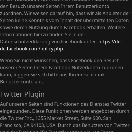
den Besuch unserer Seiten Ihrem Benutzerkonto
zuordnen. Wir weisen darauf hin, dass wir als Anbieter der
Seiten keine Kenntnis vom Inhalt der übermittelten Daten
sowie deren Nutzung durch Facebook erhalten. Weitere
Informationen hierzu finden Sie in der
Datenschutzerklärung von Facebook unter:
https://de-
de.facebook.com/policy.php
.
Wenn Sie nicht wünschen, dass Facebook den Besuch
unserer Seiten Ihrem Facebook-Nutzerkonto zuordnen
kann, loggen Sie sich bitte aus Ihrem Facebook-
Benutzerkonto aus.
Twitter Plugin
Auf unseren Seiten sind Funktionen des Dienstes Twitter
eingebunden. Diese Funktionen werden angeboten durch
die Twitter Inc., 1355 Market Street, Suite 900, San
Francisco, CA 94103, USA. Durch das Benutzen von Twitter