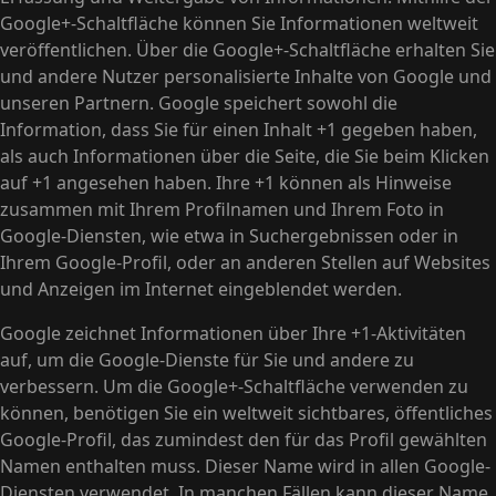
Google+-Schaltfläche können Sie Informationen weltweit
veröffentlichen. Über die Google+-Schaltfläche erhalten Sie
und andere Nutzer personalisierte Inhalte von Google und
unseren Partnern. Google speichert sowohl die
Information, dass Sie für einen Inhalt +1 gegeben haben,
als auch Informationen über die Seite, die Sie beim Klicken
auf +1 angesehen haben. Ihre +1 können als Hinweise
zusammen mit Ihrem Profilnamen und Ihrem Foto in
Google-Diensten, wie etwa in Suchergebnissen oder in
Ihrem Google-Profil, oder an anderen Stellen auf Websites
und Anzeigen im Internet eingeblendet werden.
Google zeichnet Informationen über Ihre +1-Aktivitäten
auf, um die Google-Dienste für Sie und andere zu
verbessern. Um die Google+-Schaltfläche verwenden zu
können, benötigen Sie ein weltweit sichtbares, öffentliches
Google-Profil, das zumindest den für das Profil gewählten
Namen enthalten muss. Dieser Name wird in allen Google-
Diensten verwendet. In manchen Fällen kann dieser Name