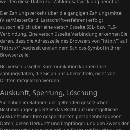
werden diese Daten zur Zahlungsabwicklung benötigt.
Der Zahlungsverkehr über die gängigen Zahlungsmittel
(Visa/MasterCard, Lastschriftverfahren) erfolgt
ausschließlich über eine verschlüsselte SSL- bzw. TLS-
Verbindung. Eine verschlüsselte Verbindung erkennen Sie
daran, dass die Adresszeile des Browsers von "http://" auf
"https://" wechselt und an dem Schloss-Symbol in Ihrer
Browserzeile.
Bei verschlüsselter Kommunikation können Ihre
Zahlungsdaten, die Sie an uns übermitteln, nicht von
Dritten mitgelesen werden.
Auskunft, Sperrung, Löschung
Sie haben im Rahmen der geltenden gesetzlichen
Bestimmungen jederzeit das Recht auf unentgeltliche
Auskunft über Ihre gespeicherten personenbezogenen
Daten, deren Herkunft und Empfänger und den Zweck der