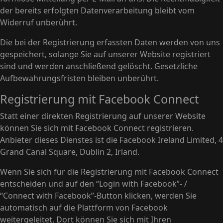
der bereits erfolgten Datenverarbeitung bleibt vom
Widerruf unberührt.
Die bei der Registrierung erfassten Daten werden von uns
gespeichert, solange Sie auf unserer Website registriert
sind und werden anschließend gelöscht. Gesetzliche
Aufbewahrungsfristen bleiben unberührt.
Registrierung mit Facebook Connect
Statt einer direkten Registrierung auf unserer Website
können Sie sich mit Facebook Connect registrieren.
Anbieter dieses Dienstes ist die Facebook Ireland Limited, 4
Grand Canal Square, Dublin 2, Irland.
Wenn Sie sich für die Registrierung mit Facebook Connect
entscheiden und auf den “Login with Facebook”- /
“Connect with Facebook”-Button klicken, werden Sie
automatisch auf die Plattform von Facebook
weitergeleitet. Dort können Sie sich mit Ihren