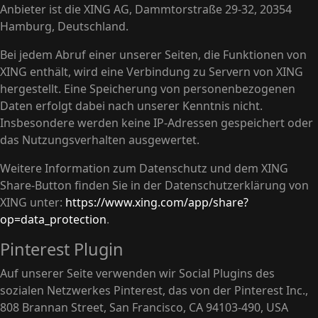
Anbieter ist die XING AG, Dammtorstraße 29-32, 20354
Hamburg, Deutschland.
Bei jedem Abruf einer unserer Seiten, die Funktionen von
XING enthält, wird eine Verbindung zu Servern von XING
hergestellt. Eine Speicherung von personenbezogenen
Daten erfolgt dabei nach unserer Kenntnis nicht.
Insbesondere werden keine IP-Adressen gespeichert oder
das Nutzungsverhalten ausgewertet.
Weitere Information zum Datenschutz und dem XING
Share-Button finden Sie in der Datenschutzerklärung von
XING unter:
https://www.xing.com/app/share?
op=data_protection
.
Pinterest Plugin
Auf unserer Seite verwenden wir Social Plugins des
sozialen Netzwerkes Pinterest, das von der Pinterest Inc.,
808 Brannan Street, San Francisco, CA 94103-490, USA