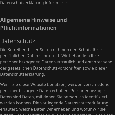
Datenschutzerklärung informieren.
Allgemeine Hinweise und
Pflichtinformationen
Datenschutz
Die Betreiber dieser Seiten nehmen den Schutz Ihrer
persönlichen Daten sehr ernst. Wir behandeln Ihre
personenbezogenen Daten vertraulich und entsprechend
der gesetzlichen Datenschutzvorschriften sowie dieser
Datenschutzerklärung.
Wenn Sie diese Website benutzen, werden verschiedene
personenbezogene Daten erhoben. Personenbezogene
Daten sind Daten, mit denen Sie persönlich identifiziert
werden können. Die vorliegende Datenschutzerklärung
erläutert, welche Daten wir erheben und wofür wir sie