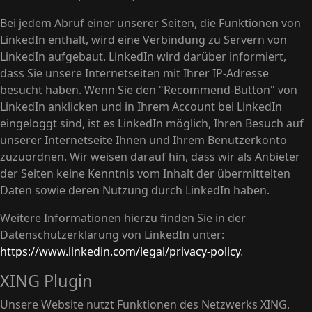
Bei jedem Abruf einer unserer Seiten, die Funktionen von
LinkedIn enthält, wird eine Verbindung zu Servern von
LinkedIn aufgebaut. LinkedIn wird darüber informiert,
dass Sie unsere Internetseiten mit Ihrer IP-Adresse
besucht haben. Wenn Sie den "Recommend-Button" von
LinkedIn anklicken und in Ihrem Account bei LinkedIn
eingeloggt sind, ist es LinkedIn möglich, Ihren Besuch auf
unserer Internetseite Ihnen und Ihrem Benutzerkonto
zuzuordnen. Wir weisen darauf hin, dass wir als Anbieter
der Seiten keine Kenntnis vom Inhalt der übermittelten
Daten sowie deren Nutzung durch LinkedIn haben.
Weitere Informationen hierzu finden Sie in der
Datenschutzerklärung von LinkedIn unter:
https://www.linkedin.com/legal/privacy-policy
.
XING Plugin
Unsere Website nutzt Funktionen des Netzwerks XING.