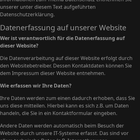
unserer unter diesem Text aufgeführten
Datenschutzerklärung.
Datenerfassung auf unserer Website
Wer ist verantwortlich für die Datenerfassung auf
dieser Website?
Die Datenverarbeitung auf dieser Website erfolgt durch
den Websitebetreiber. Dessen Kontaktdaten können Sie
dem Impressum dieser Website entnehmen.
Wie erfassen wir Ihre Daten?
Ihre Daten werden zum einen dadurch erhoben, dass Sie
uns diese mitteilen. Hierbei kann es sich z.B. um Daten
handeln, die Sie in ein Kontaktformular eingeben.
Andere Daten werden automatisch beim Besuch der
Website durch unsere IT-Systeme erfasst. Das sind vor