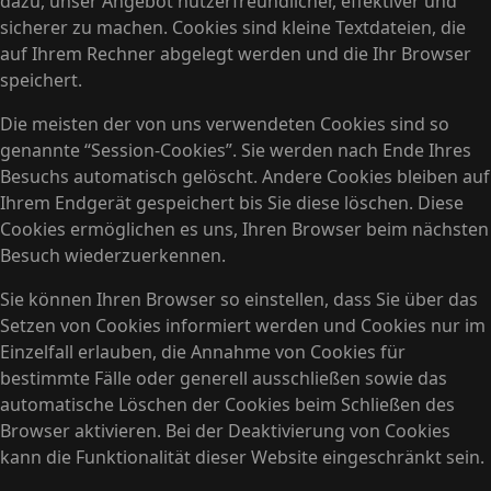
dazu, unser Angebot nutzerfreundlicher, effektiver und
sicherer zu machen. Cookies sind kleine Textdateien, die
auf Ihrem Rechner abgelegt werden und die Ihr Browser
speichert.
Die meisten der von uns verwendeten Cookies sind so
genannte “Session-Cookies”. Sie werden nach Ende Ihres
Besuchs automatisch gelöscht. Andere Cookies bleiben auf
Ihrem Endgerät gespeichert bis Sie diese löschen. Diese
Cookies ermöglichen es uns, Ihren Browser beim nächsten
Besuch wiederzuerkennen.
Sie können Ihren Browser so einstellen, dass Sie über das
Setzen von Cookies informiert werden und Cookies nur im
Einzelfall erlauben, die Annahme von Cookies für
bestimmte Fälle oder generell ausschließen sowie das
automatische Löschen der Cookies beim Schließen des
Browser aktivieren. Bei der Deaktivierung von Cookies
kann die Funktionalität dieser Website eingeschränkt sein.