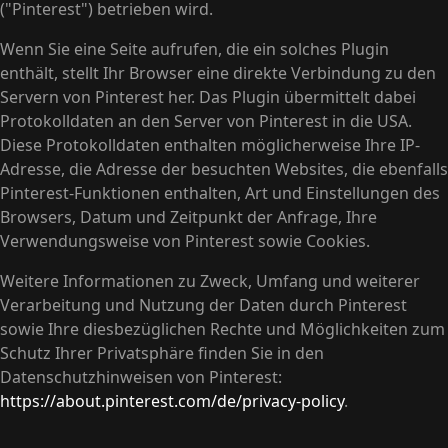
("Pinterest") betrieben wird.
Wenn Sie eine Seite aufrufen, die ein solches Plugin
enthält, stellt Ihr Browser eine direkte Verbindung zu den
Servern von Pinterest her. Das Plugin übermittelt dabei
Protokolldaten an den Server von Pinterest in die USA.
Diese Protokolldaten enthalten möglicherweise Ihre IP-
Adresse, die Adresse der besuchten Websites, die ebenfalls
Pinterest-Funktionen enthalten, Art und Einstellungen des
Browsers, Datum und Zeitpunkt der Anfrage, Ihre
Verwendungsweise von Pinterest sowie Cookies.
Weitere Informationen zu Zweck, Umfang und weiterer
Verarbeitung und Nutzung der Daten durch Pinterest
sowie Ihre diesbezüglichen Rechte und Möglichkeiten zum
Schutz Ihrer Privatsphäre finden Sie in den
Datenschutzhinweisen von Pinterest:
https://about.pinterest.com/de/privacy-policy
.