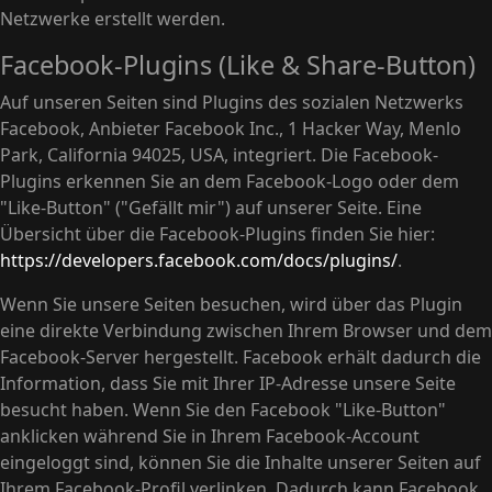
Netzwerke erstellt werden.
Facebook-Plugins (Like & Share-Button)
Auf unseren Seiten sind Plugins des sozialen Netzwerks
Facebook, Anbieter Facebook Inc., 1 Hacker Way, Menlo
Park, California 94025, USA, integriert. Die Facebook-
Plugins erkennen Sie an dem Facebook-Logo oder dem
"Like-Button" ("Gefällt mir") auf unserer Seite. Eine
Übersicht über die Facebook-Plugins finden Sie hier:
https://developers.facebook.com/docs/plugins/
.
Wenn Sie unsere Seiten besuchen, wird über das Plugin
eine direkte Verbindung zwischen Ihrem Browser und dem
Facebook-Server hergestellt. Facebook erhält dadurch die
Information, dass Sie mit Ihrer IP-Adresse unsere Seite
besucht haben. Wenn Sie den Facebook "Like-Button"
anklicken während Sie in Ihrem Facebook-Account
eingeloggt sind, können Sie die Inhalte unserer Seiten auf
Ihrem Facebook-Profil verlinken. Dadurch kann Facebook