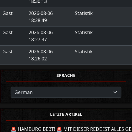
18:30:13
Gast
2026-08-06
Statistik
18:28:49
Gast
2026-08-06
Statistik
18:27:37
Gast
2026-08-06
Statistik
18:26:02
SPRACHE
LETZTE ARTIKEL
🚨 HAMBURG BEBT! 🚨 MIT DIESER REDE IST ALLES GE