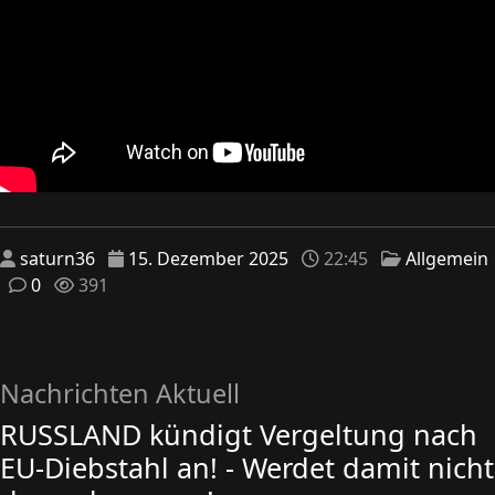
saturn36
15. Dezember 2025
22:45
Allgemein
0
391
Nachrichten Aktuell
RUSSLAND kündigt Vergeltung nach
EU-Diebstahl an! - Werdet damit nicht