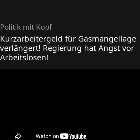
Politik mit Kopf
Kurzarbeitergeld für Gasmangellage
verlängert! Regierung hat Angst vor
Arbeitslosen!