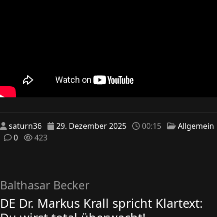
saturn36
29. Dezember 2025
00:15
Allgemein
0
423
Balthasar Becker
DE Dr. Markus Krall spricht Klartext: