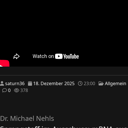
saturn36
18. Dezember 2025
23:00
Allgemein
0
378
Dr. Michael Nehls