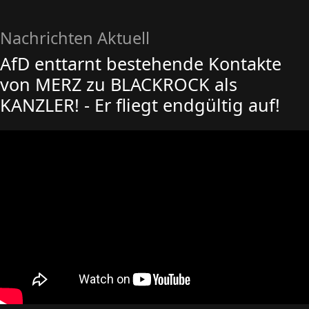
Nachrichten Aktuell
AfD enttarnt bestehende Kontakte
von MERZ zu BLACKROCK als
KANZLER! - Er fliegt endgültig auf!