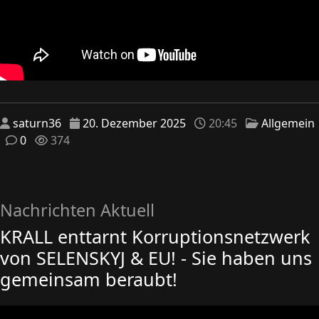
saturn36
20. Dezember 2025
20:45
Allgemein
0
374
Nachrichten Aktuell
KRALL enttarnt Korruptionsnetzwerk
von SELENSKYJ & EU! - Sie haben uns
gemeinsam beraubt!