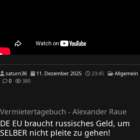
saturn36
11. Dezember 2025
23:45
Allgemein
0
380
Vermietertagebuch - Alexander Raue
DE EU braucht russisches Geld, um
SELBER nicht pleite zu gehen!