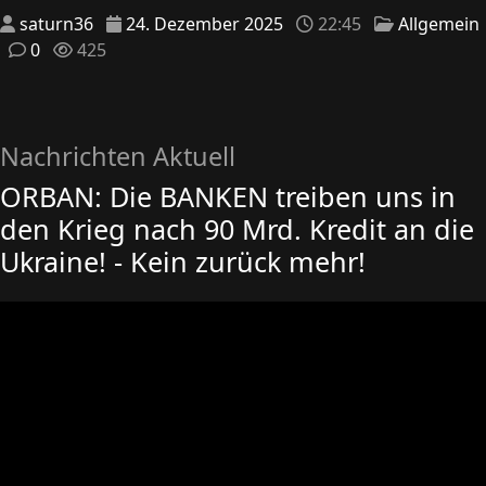
saturn36
24. Dezember 2025
22:45
Allgemein
0
425
Nachrichten Aktuell
ORBAN: Die BANKEN treiben uns in
den Krieg nach 90 Mrd. Kredit an die
Ukraine! - Kein zurück mehr!