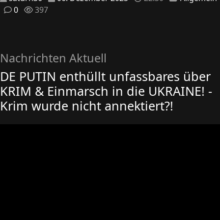
0
397
Nachrichten Aktuell
DE PUTIN enthüllt unfassbares über
KRIM & Einmarsch in die UKRAINE! -
Krim wurde nicht annektiert?!