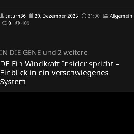
saturn36
20. Dezember 2025
21:00
Allgemein
0
409
IN DIE GENE und 2 weitere
DE Ein Windkraft Insider spricht –
Einblick in ein verschwiegenes
System