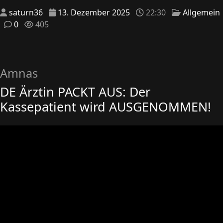
saturn36
13. Dezember 2025
22:30
Allgemein
0
405
Amnas
DE Ärztin PACKT AUS: Der
Kassepatient wird AUSGENOMMEN!