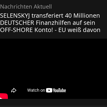
Nachrichten Aktuell
SELENSKYJ transferiert 40 Millionen
DEUTSCHER Finanzhilfen auf sein
OFF-SHORE Konto! - EU weiß davon