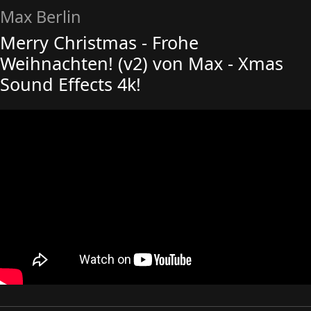
Max Berlin
Merry Christmas - Frohe
Weihnachten! (v2) von Max - Xmas
Sound Effects 4k!