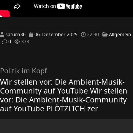
saturn36
06. Dezember 2025
22:30
Allgemein
0
373
Politik im Kopf
Wir stellen vor: Die Ambient-Musik-
Community auf YouTube Wir stellen
vor: Die Ambient-Musik-Community
auf YouTube PLÖTZLICH zer