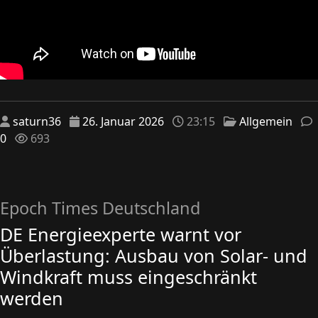
saturn36
26. Januar 2026
23:15
Allgemein
0
693
Epoch Times Deutschland
DE Energieexperte warnt vor
Überlastung: Ausbau von Solar- und
Windkraft muss eingeschränkt
werden