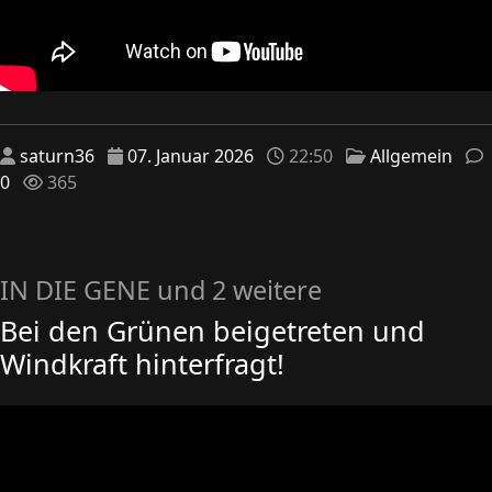
saturn36
07. Januar 2026
22:50
Allgemein
0
365
IN DIE GENE und 2 weitere
Bei den Grünen beigetreten und
Windkraft hinterfragt!