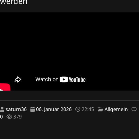
werden
saturn36
06. Januar 2026
22:45
Allgemein
0
379