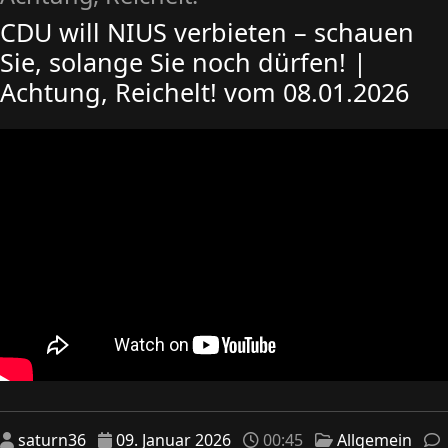
CDU will NIUS verbieten – schauen
Sie, solange Sie noch dürfen! |
Achtung, Reichelt! vom 08.01.2026
saturn36
09. Januar 2026
00:45
Allgemein