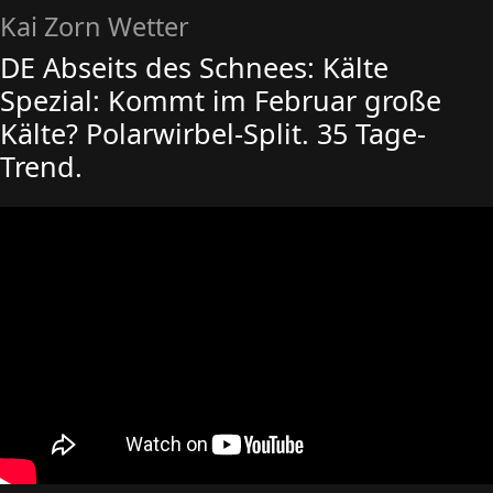
Kai Zorn Wetter
DE Abseits des Schnees: Kälte
Spezial: Kommt im Februar große
Kälte? Polarwirbel-Split. 35 Tage-
Trend.