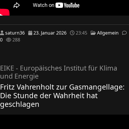
saturn36
23. Januar 2026
23:45
Allgemein
0
288
EIKE - Europäisches Institut für Klima
und Energie
Fritz Vahrenholt zur Gasmangellage:
Die Stunde der Wahrheit hat
geschlagen