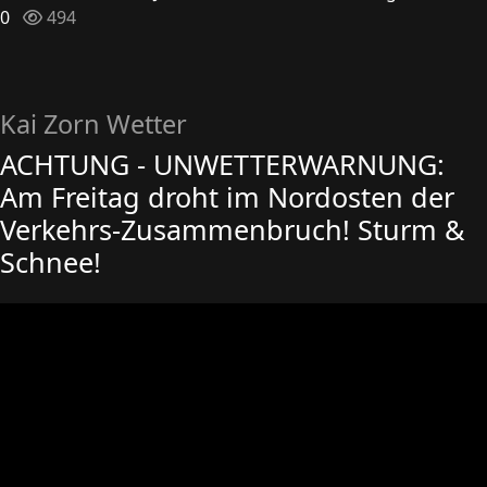
0
494
Kai Zorn Wetter
ACHTUNG - UNWETTERWARNUNG:
Am Freitag droht im Nordosten der
Verkehrs-Zusammenbruch! Sturm &
Schnee!