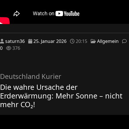
saturn36
25. Januar 2026
20:15
Allgemein
0
376
Deutschland Kurier
Die wahre Ursache der
Erderwärmung: Mehr Sonne – nicht
mehr CO₂!