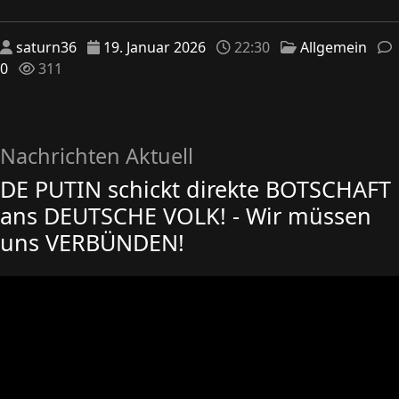
saturn36
19. Januar 2026
22:30
Allgemein
0
311
Nachrichten Aktuell
DE PUTIN schickt direkte BOTSCHAFT
ans DEUTSCHE VOLK! - Wir müssen
uns VERBÜNDEN!