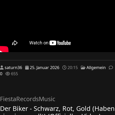
saturn36
25. Januar 2026
20:15
Allgemein
0
655
FiestaRecordsMusic
Der Biker - Schwarz, Rot, Gold (Haben