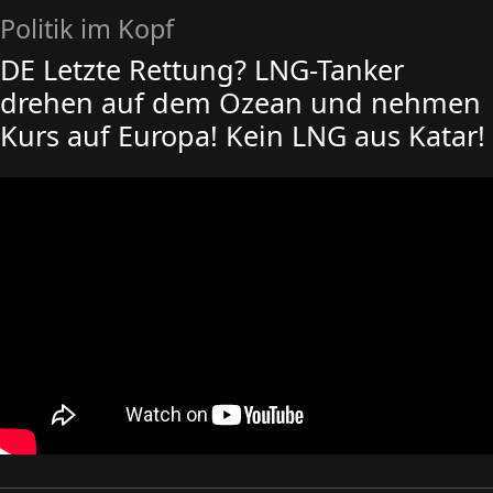
Politik im Kopf
DE Letzte Rettung? LNG-Tanker
drehen auf dem Ozean und nehmen
Kurs auf Europa! Kein LNG aus Katar!