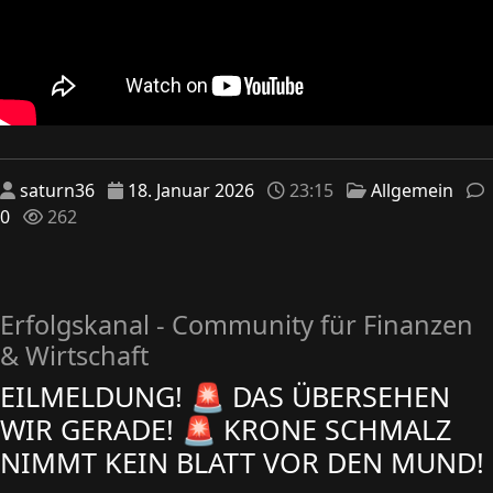
saturn36
18. Januar 2026
23:15
Allgemein
0
262
Erfolgskanal - Community für Finanzen
& Wirtschaft
EILMELDUNG! 🚨 DAS ÜBERSEHEN
WIR GERADE! 🚨 KRONE SCHMALZ
NIMMT KEIN BLATT VOR DEN MUND!