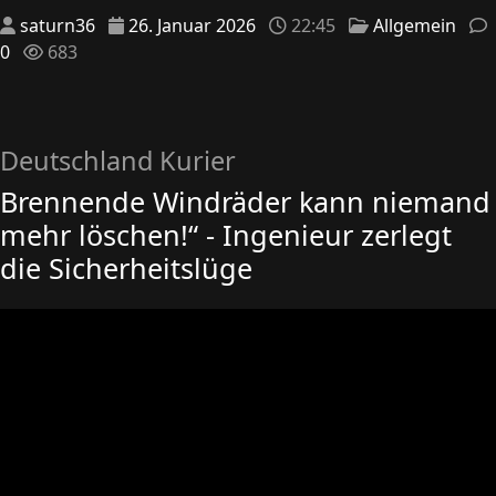
saturn36
26. Januar 2026
22:45
Allgemein
0
683
Deutschland Kurier
Brennende Windräder kann niemand
mehr löschen!“ - Ingenieur zerlegt
die Sicherheitslüge