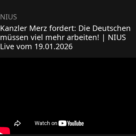
NIUS
Kanzler Merz fordert: Die Deutschen
müssen viel mehr arbeiten! | NIUS
Live vom 19.01.2026