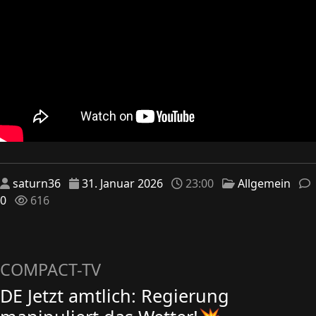
saturn36
31. Januar 2026
23:00
Allgemein
0
616
COMPACT-TV
DE Jetzt amtlich: Regierung