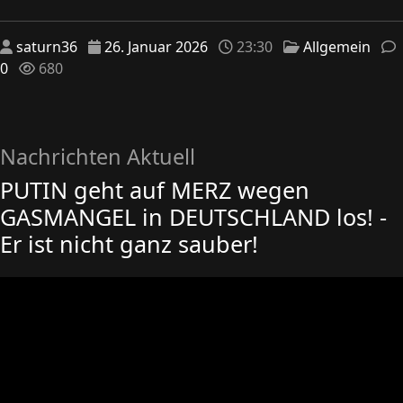
saturn36
26. Januar 2026
23:30
Allgemein
0
680
Nachrichten Aktuell
PUTIN geht auf MERZ wegen
GASMANGEL in DEUTSCHLAND los! -
Er ist nicht ganz sauber!