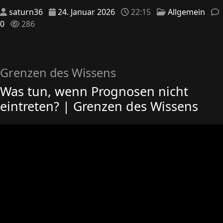
saturn36
24. Januar 2026
22:15
Allgemein
0
286
Grenzen des Wissens
Was tun, wenn Prognosen nicht
eintreten? | Grenzen des Wissens