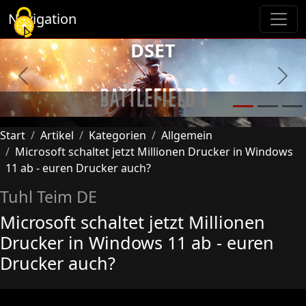
Cookie-Einstellungen
Navigation
DSET
Previous
Next
Start
Artikel
Kategorien
Allgemein
Microsoft schaltet jetzt Millionen Drucker in Windows
11 ab - euren Drucker auch?
Tuhl Teim DE
Microsoft schaltet jetzt Millionen
Drucker in Windows 11 ab - euren
Drucker auch?