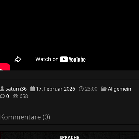
saturn36
17. Februar 2026
23:00
Allgemein
0
658
Kommentare (0)
SPRACHE