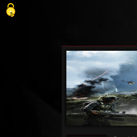
Cookie-Einstellungen
Previous