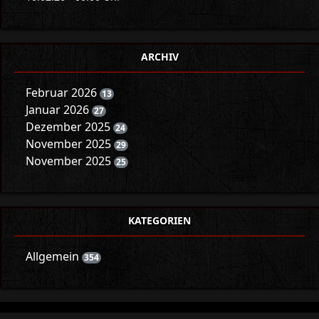
ARCHIV
Februar 2026
13
Januar 2026
27
Dezember 2025
24
November 2025
29
November 2025
25
KATEGORIEN
Allgemein
354