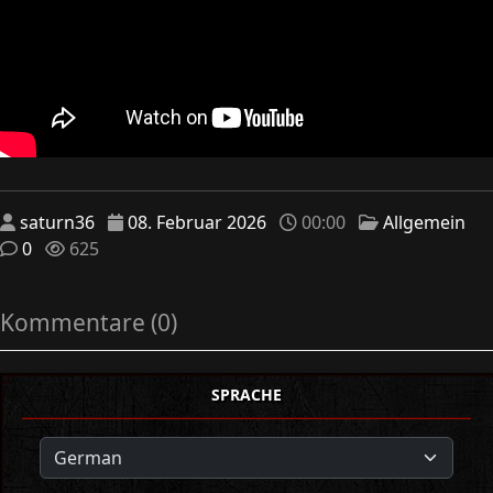
saturn36
08. Februar 2026
00:00
Allgemein
0
625
Kommentare (0)
SPRACHE