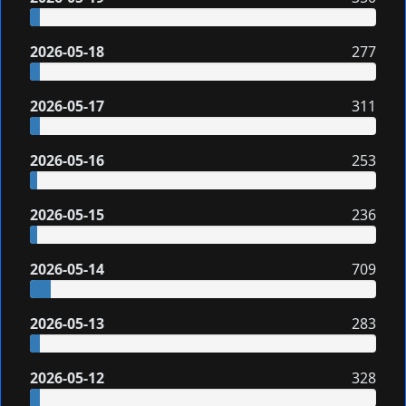
2026-05-18
277
2026-05-17
311
2026-05-16
253
2026-05-15
236
2026-05-14
709
2026-05-13
283
2026-05-12
328