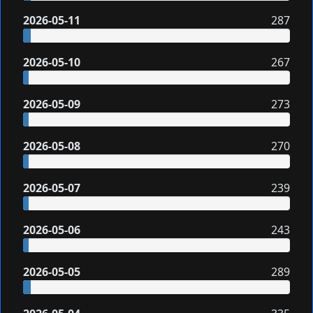
2026-05-11
287
2026-05-10
267
2026-05-09
273
2026-05-08
270
2026-05-07
239
2026-05-06
243
2026-05-05
289