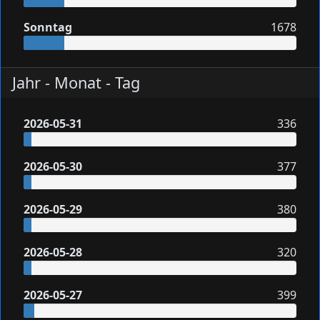
Sonntag
1678
Jahr - Monat - Tag
2026-05-31
336
2026-05-30
377
2026-05-29
380
2026-05-28
320
2026-05-27
399