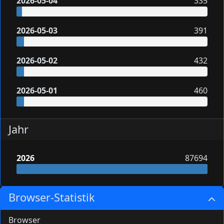
2026-05-04
335
2026-05-03
391
2026-05-02
432
2026-05-01
460
Jahr
2026
87694
Browser-Statistik
Browser