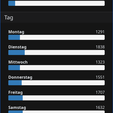
Tag
Montag
1291
Dienstag
1838
Mittwoch
1323
Donnerstag
1551
Freitag
1707
Samstag
1632