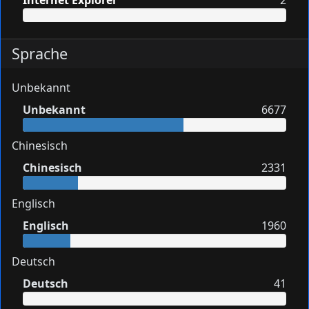
Internet Explorer
2
Sprache
Unbekannt
Unbekannt
6677
Chinesisch
Chinesisch
2331
Englisch
Englisch
1960
Deutsch
Deutsch
41