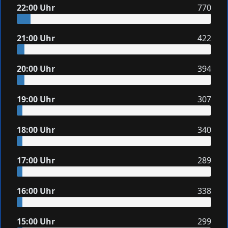
22:00 Uhr
770
21:00 Uhr
422
20:00 Uhr
394
19:00 Uhr
307
18:00 Uhr
340
17:00 Uhr
289
16:00 Uhr
338
15:00 Uhr
299