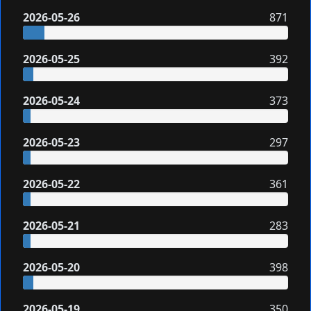
2026-05-26
871
2026-05-25
392
2026-05-24
373
2026-05-23
297
2026-05-22
361
2026-05-21
283
2026-05-20
398
2026-05-19
350