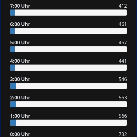
7:00 Uhr
412
6:00 Uhr
461
5:00 Uhr
467
4:00 Uhr
441
3:00 Uhr
546
2:00 Uhr
563
1:00 Uhr
566
0:00 Uhr
732