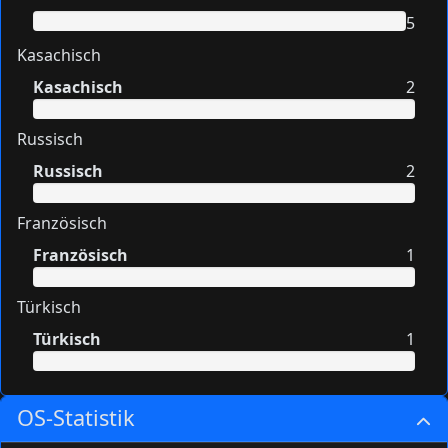
5
Kasachisch
Kasachisch
2
Russisch
Russisch
2
Französisch
Französisch
1
Türkisch
Türkisch
1
OS-Statistik