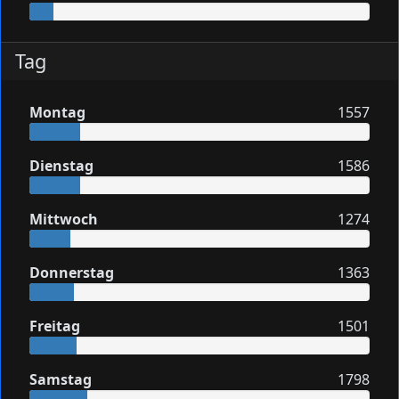
Tag
Montag
1557
Dienstag
1586
Mittwoch
1274
Donnerstag
1363
Freitag
1501
Samstag
1798