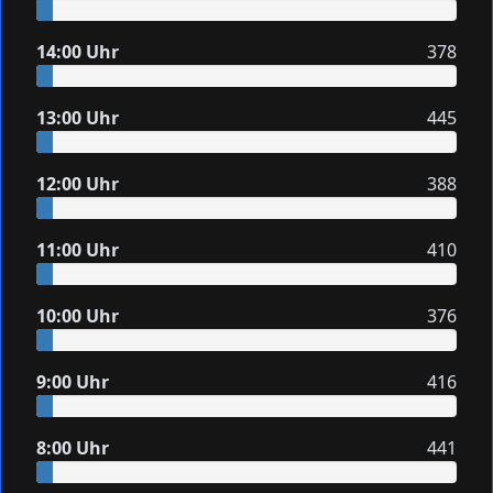
14:00 Uhr
378
13:00 Uhr
445
12:00 Uhr
388
11:00 Uhr
410
10:00 Uhr
376
9:00 Uhr
416
8:00 Uhr
441