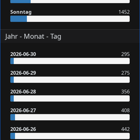
Sonntag
1452
Jahr - Monat - Tag
2026-06-30
295
2026-06-29
275
2026-06-28
356
2026-06-27
408
2026-06-26
442