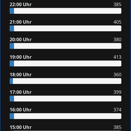
22:00 Uhr
385
21:00 Uhr
405
20:00 Uhr
380
19:00 Uhr
413
18:00 Uhr
360
17:00 Uhr
399
16:00 Uhr
374
15:00 Uhr
385