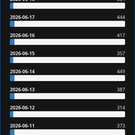
2026-06-17
444
2026-06-16
417
2026-06-15
357
2026-06-14
449
2026-06-13
387
2026-06-12
314
2026-06-11
373