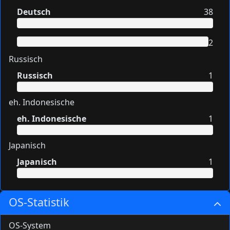
Deutsch
38
2
Russisch
Russisch
1
eh. Indonesische
eh. Indonesische
1
Japanisch
Japanisch
1
OS-Statistik
OS-System