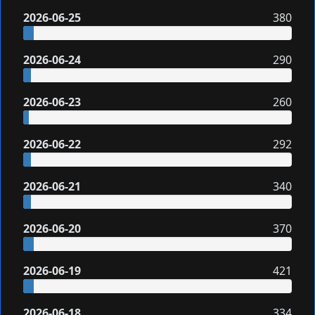
2026-06-25
380
2026-06-24
290
2026-06-23
260
2026-06-22
292
2026-06-21
340
2026-06-20
370
2026-06-19
421
2026-06-18
334