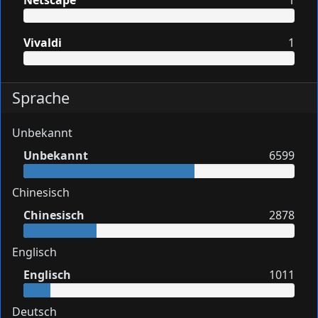
Netscape
1
Vivaldi
1
Sprache
Unbekannt
Unbekannt
6599
Chinesisch
Chinesisch
2878
Englisch
Englisch
1011
Deutsch