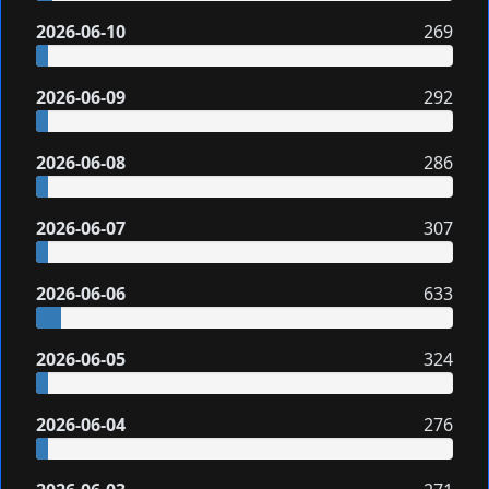
2026-06-10
269
2026-06-09
292
2026-06-08
286
2026-06-07
307
2026-06-06
633
2026-06-05
324
2026-06-04
276