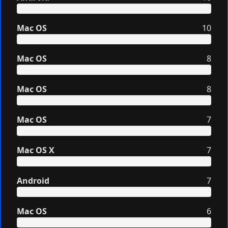
Mac OS
10
Mac OS
8
Mac OS
8
Mac OS
7
Mac OS X
7
Android
7
Mac OS
6