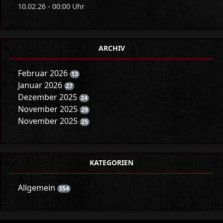
10.02.26 - 00:00 Uhr
ARCHIV
Februar 2026
13
Januar 2026
27
Dezember 2025
24
November 2025
29
November 2025
25
KATEGORIEN
Allgemein
354