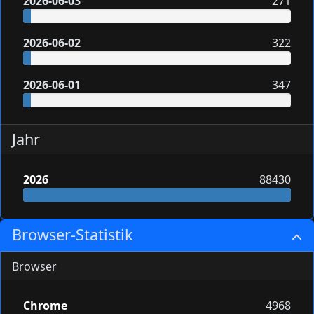
2026-06-03
271
2026-06-02
322
2026-06-01
347
Jahr
2026
88430
Browser-Statistik
Browser
Chrome
4968