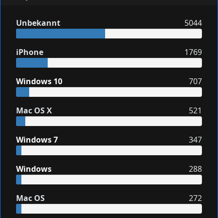
Unbekannt
5044
iPhone
1769
Windows 10
707
Mac OS X
521
Windows 7
347
Windows
288
Mac OS
272