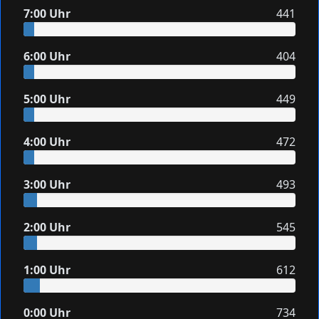
7:00 Uhr
441
6:00 Uhr
404
5:00 Uhr
449
4:00 Uhr
472
3:00 Uhr
493
2:00 Uhr
545
1:00 Uhr
612
0:00 Uhr
734